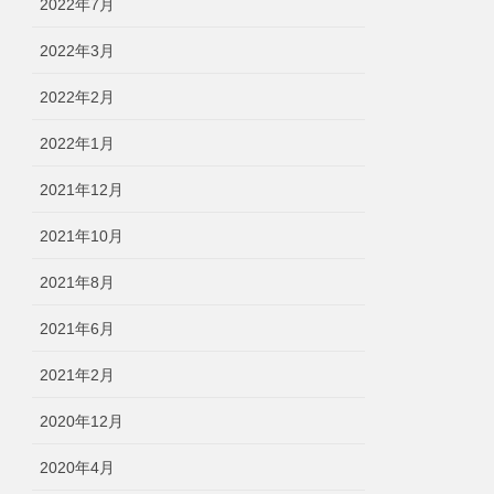
2022年7月
2022年3月
2022年2月
2022年1月
2021年12月
2021年10月
2021年8月
2021年6月
2021年2月
2020年12月
2020年4月