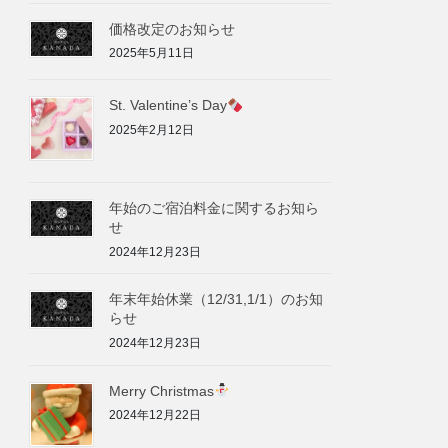
価格改定のお知らせ
2025年5月11日
St. Valentine’s Day
2025年2月12日
年始のご宿泊料金に関するお知ら
せ
2024年12月23日
年末年始休業（12/31,1/1）のお知
らせ
2024年12月23日
Merry Christmas
2024年12月22日