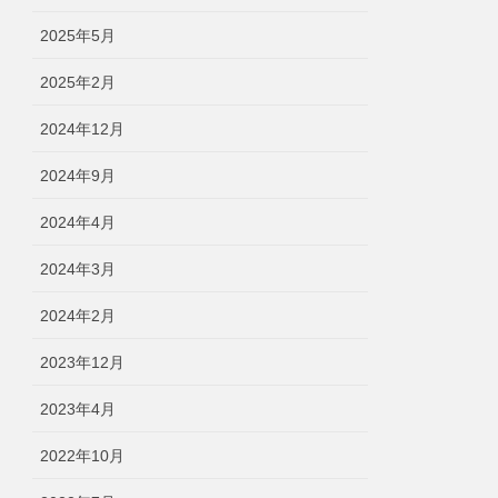
2025年5月
2025年2月
2024年12月
2024年9月
2024年4月
2024年3月
2024年2月
2023年12月
2023年4月
2022年10月