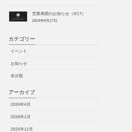
営業再開のお知らせ（9/17）
2024年9月17日
カテゴリー
イベント
お知らせ
未分類
アーカイブ
2026年4月
2026年1月
2025年12月