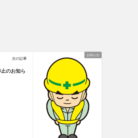
お知らせ
次の記事
停止のお知ら