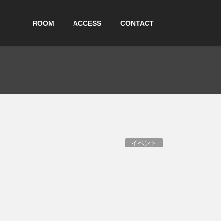
ROOM
ACCESS
CONTACT
イベント