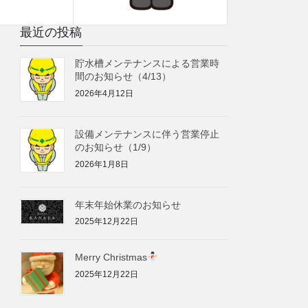
最近の投稿
貯水槽メンテナンスによる営業時
間のお知らせ（4/13）
2026年4月12日
設備メンテナンスに伴う営業停止
のお知らせ（1/9）
2026年1月8日
年末年始休業のお知らせ
2025年12月22日
Merry Christmas
2025年12月22日