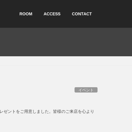
ROOM
ACCESS
CONTACT
イベント
masプレゼントをご用意しました。皆様のご来店を心より