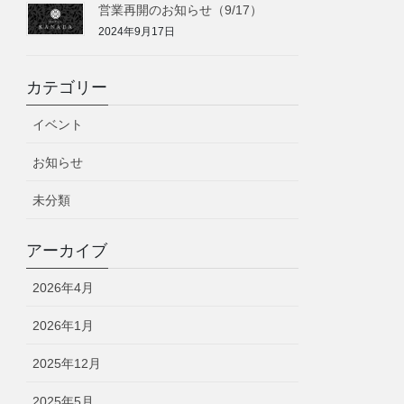
営業再開のお知らせ（9/17）
2024年9月17日
カテゴリー
イベント
お知らせ
未分類
アーカイブ
2026年4月
2026年1月
2025年12月
2025年5月