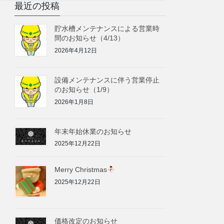
最近の投稿
貯水槽メンテナンスによる営業時
間のお知らせ（4/13）
2026年4月12日
設備メンテナンスに伴う営業停止
のお知らせ（1/9）
2026年1月8日
年末年始休業のお知らせ
2025年12月22日
Merry Christmas
2025年12月22日
価格改定のお知らせ