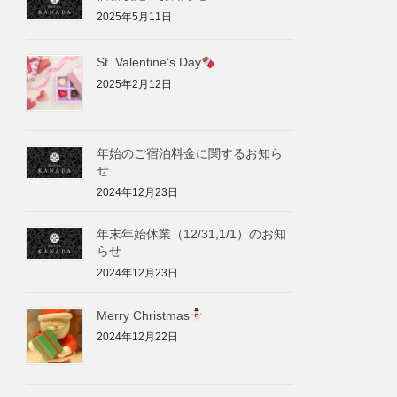
2025年5月11日
St. Valentine’s Day
2025年2月12日
年始のご宿泊料金に関するお知ら
せ
2024年12月23日
年末年始休業（12/31,1/1）のお知
らせ
2024年12月23日
Merry Christmas
2024年12月22日