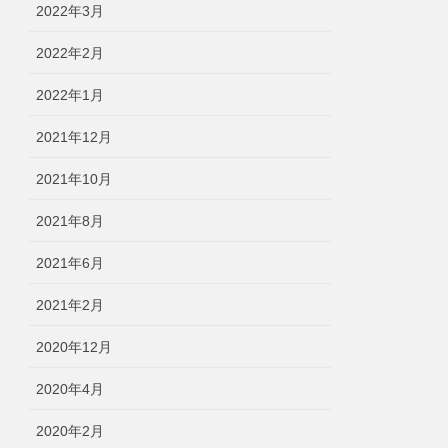
2022年3月
2022年2月
2022年1月
2021年12月
2021年10月
2021年8月
2021年6月
2021年2月
2020年12月
2020年4月
2020年2月