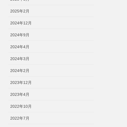
2025年2月
2024年12月
2024年9月
2024年4月
2024年3月
2024年2月
2023年12月
2023年4月
2022年10月
2022年7月