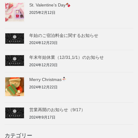
St. Valentine’s Day
2025年2月12日
年始のご宿泊料金に関するお知らせ
2024年12月23日
年末年始休業（12/31,1/1）のお知らせ
2024年12月23日
Merry Christmas
2024年12月22日
営業再開のお知らせ（9/17）
2024年9月17日
カテゴリー