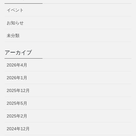
イベント
お知らせ
未分類
アーカイブ
2026年4月
2026年1月
2025年12月
2025年5月
2025年2月
2024年12月