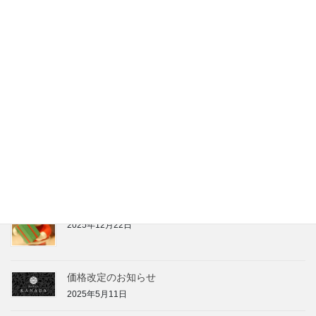
貯水槽メンテナンスによる営業時間のお知らせ
（4/13）
2026年4月12日
設備メンテナンスに伴う営業停止のお知らせ（1/9）
2026年1月8日
年末年始休業のお知らせ
2025年12月22日
Merry Christmas
2025年12月22日
価格改定のお知らせ
2025年5月11日