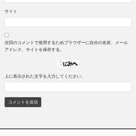
サイト
次回のコメントで使用するためブラウザーに自分の名前、メール
アドレス、サイトを保存する。
上に表示された文字を入力してください。