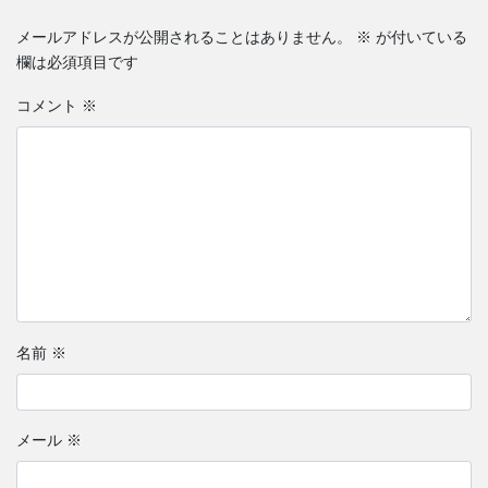
メールアドレスが公開されることはありません。
※
が付いている
欄は必須項目です
コメント
※
名前
※
メール
※