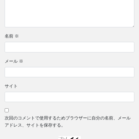
名前
※
メール
※
サイト
次回のコメントで使用するためブラウザーに自分の名前、メール
アドレス、サイトを保存する。