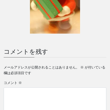
コメントを残す
メールアドレスが公開されることはありません。
※
が付いている
欄は必須項目です
コメント
※