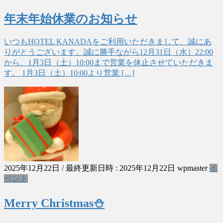
年末年始休業のお知らせ
いつもHOTEL KANADAをご利用いただきまして、誠にあ
りがとうございます。誠に勝手ながら12月31日（水）22:00
から、1月3日（土）10:00まで営業を休止させていただきま
す。 1月3日（土）10:00より営業 […]
2025年12月22日
/ 最終更新日時 :
2025年12月22日
wpmaster
イ
ベント
Merry Christmas⛄